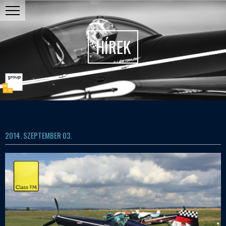
HÍREK
2014. SZEPTEMBER 03.